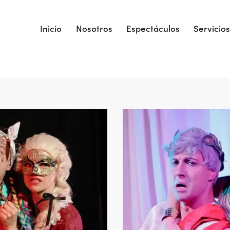
Inicio
Nosotros
Espectáculos
Servicios
Inicio
Nosotros
Espectáculos
Servicios Ar