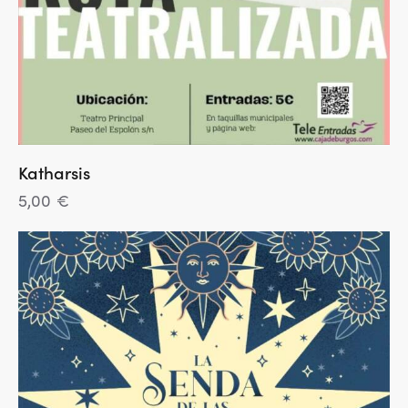
Katharsis
5,00
€