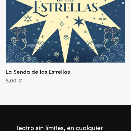
La Senda de las Estrellas
5,00
€
Teatro sin límites, en cualquier